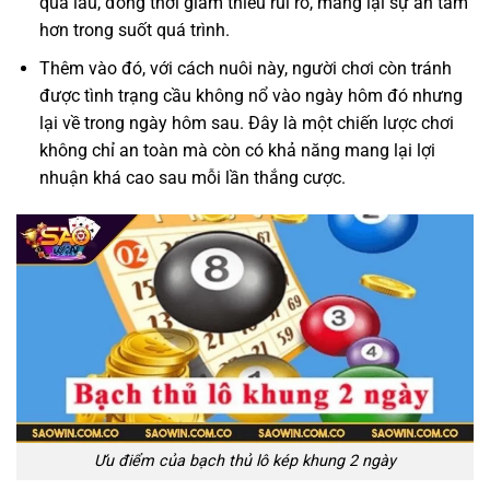
quá lâu, đồng thời giảm thiểu rủi ro, mang lại sự an tâm
hơn trong suốt quá trình.
Thêm vào đó, với cách nuôi này, người chơi còn tránh
được tình trạng cầu không nổ vào ngày hôm đó nhưng
lại về trong ngày hôm sau. Đây là một chiến lược chơi
không chỉ an toàn mà còn có khả năng mang lại lợi
nhuận khá cao sau mỗi lần thắng cược.
Ưu điểm của bạch thủ lô kép khung 2 ngày