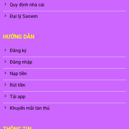
Quy định nhà cái
Đại lý Saowin
HƯỚNG DẪN
Đăng ký
Đăng nhập
Nạp tiền
Rút tiền
Tải app
Khuyến mãi tân thủ
THÔNG TIN