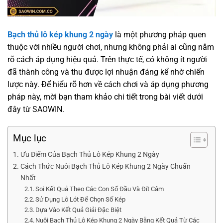
Bạch thủ lô kép khung 2 ngày
là một phương pháp quen
thuộc với nhiều người chơi, nhưng không phải ai cũng nắm
rõ cách áp dụng hiệu quả. Trên thực tế, có không ít người
đã thành công và thu được lợi nhuận đáng kể nhờ chiến
lược này. Để hiểu rõ hơn về cách chơi và áp dụng phương
pháp này, mời bạn tham khảo chi tiết trong bài viết dưới
đây từ SAOWIN.
Mục lục
Ưu Điểm Của Bạch Thủ Lô Kép Khung 2 Ngày
Cách Thức Nuôi Bạch Thủ Lô Kép Khung 2 Ngày Chuẩn
Nhất
Soi Kết Quả Theo Các Con Số Đầu Và Đít Câm
Sử Dụng Lô Lót Để Chọn Số Kép
Dựa Vào Kết Quả Giải Đặc Biệt
Nuôi Bạch Thủ Lô Kép Khung 2 Ngày Bằng Kết Quả Từ Các