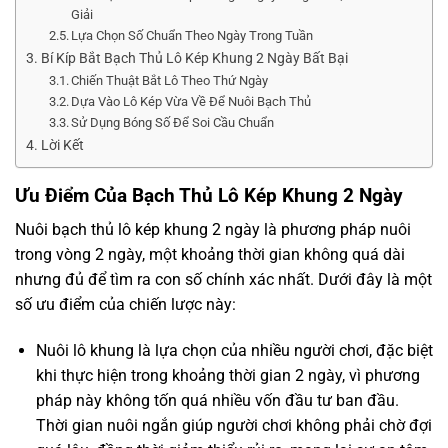
Giải
Lựa Chọn Số Chuẩn Theo Ngày Trong Tuần
Bí Kíp Bắt Bạch Thủ Lô Kép Khung 2 Ngày Bất Bại
Chiến Thuật Bắt Lô Theo Thứ Ngày
Dựa Vào Lô Kép Vừa Về Để Nuôi Bạch Thủ
Sử Dụng Bóng Số Để Soi Cầu Chuẩn
Lời Kết
Ưu Điểm Của Bạch Thủ Lô Kép Khung 2 Ngày
Nuôi bạch thủ lô kép khung 2 ngày là phương pháp nuôi
trong vòng 2 ngày, một khoảng thời gian không quá dài
nhưng đủ để tìm ra con số chính xác nhất. Dưới đây là một
số ưu điểm của chiến lược này:
Nuôi lô khung là lựa chọn của nhiều người chơi, đặc biệt
khi thực hiện trong khoảng thời gian 2 ngày, vì phương
pháp này không tốn quá nhiều vốn đầu tư ban đầu.
Thời gian nuôi ngắn giúp người chơi không phải chờ đợi