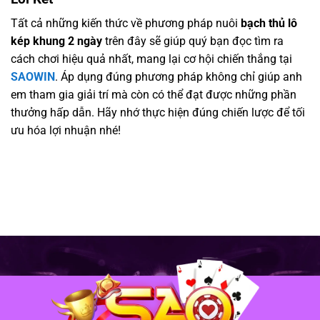
Tất cả những kiến thức về phương pháp nuôi
bạch thủ lô
kép khung 2 ngày
trên đây sẽ giúp quý bạn đọc tìm ra
cách chơi hiệu quả nhất, mang lại cơ hội chiến thắng tại
SAOWIN
. Áp dụng đúng phương pháp không chỉ giúp anh
em tham gia giải trí mà còn có thể đạt được những phần
thưởng hấp dẫn. Hãy nhớ thực hiện đúng chiến lược để tối
ưu hóa lợi nhuận nhé!