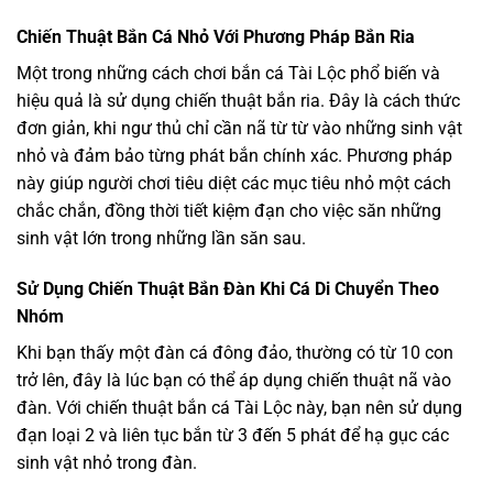
Chiến Thuật Bắn Cá Nhỏ Với Phương Pháp Bắn Ria
Một trong những cách chơi bắn cá Tài Lộc phổ biến và
hiệu quả là sử dụng chiến thuật bắn ria. Đây là cách thức
đơn giản, khi ngư thủ chỉ cần nã từ từ vào những sinh vật
nhỏ và đảm bảo từng phát bắn chính xác. Phương pháp
này giúp người chơi tiêu diệt các mục tiêu nhỏ một cách
chắc chắn, đồng thời tiết kiệm đạn cho việc săn những
sinh vật lớn trong những lần săn sau.
Sử Dụng Chiến Thuật Bắn Đàn Khi Cá Di Chuyển Theo
Nhóm
Khi bạn thấy một đàn cá đông đảo, thường có từ 10 con
trở lên, đây là lúc bạn có thể áp dụng chiến thuật nã vào
đàn. Với chiến thuật bắn cá Tài Lộc này, bạn nên sử dụng
đạn loại 2 và liên tục bắn từ 3 đến 5 phát để hạ gục các
sinh vật nhỏ trong đàn.