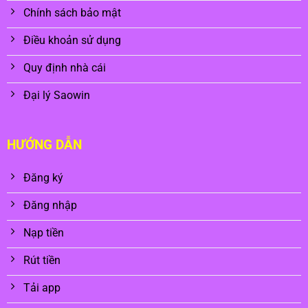
Chính sách bảo mật
Điều khoản sử dụng
Quy định nhà cái
Đại lý Saowin
HƯỚNG DẪN
Đăng ký
Đăng nhập
Nạp tiền
Rút tiền
Tải app