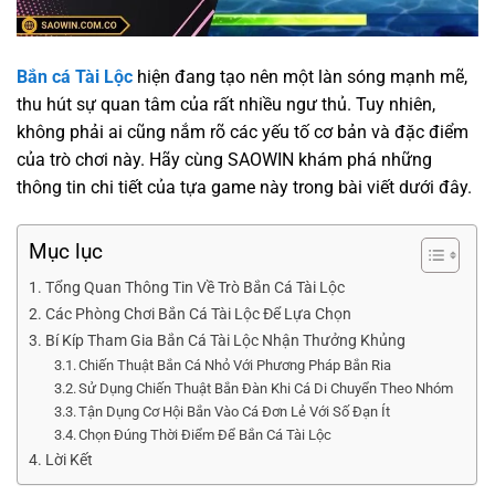
Bắn cá Tài Lộc
hiện đang tạo nên một làn sóng mạnh mẽ,
thu hút sự quan tâm của rất nhiều ngư thủ. Tuy nhiên,
không phải ai cũng nắm rõ các yếu tố cơ bản và đặc điểm
của trò chơi này. Hãy cùng SAOWIN khám phá những
thông tin chi tiết của tựa game này trong bài viết dưới đây.
Mục lục
Tổng Quan Thông Tin Về Trò Bắn Cá Tài Lộc
Các Phòng Chơi Bắn Cá Tài Lộc Để Lựa Chọn
Bí Kíp Tham Gia Bắn Cá Tài Lộc Nhận Thưởng Khủng
Chiến Thuật Bắn Cá Nhỏ Với Phương Pháp Bắn Ria
Sử Dụng Chiến Thuật Bắn Đàn Khi Cá Di Chuyển Theo Nhóm
Tận Dụng Cơ Hội Bắn Vào Cá Đơn Lẻ Với Số Đạn Ít
Chọn Đúng Thời Điểm Để Bắn Cá Tài Lộc
Lời Kết