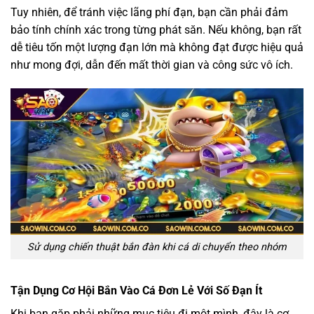
Tuy nhiên, để tránh việc lãng phí đạn, bạn cần phải đảm
bảo tính chính xác trong từng phát săn. Nếu không, bạn rất
dễ tiêu tốn một lượng đạn lớn mà không đạt được hiệu quả
như mong đợi, dẫn đến mất thời gian và công sức vô ích.
Sử dụng chiến thuật bắn đàn khi cá di chuyển theo nhóm
Tận Dụng Cơ Hội Bắn Vào Cá Đơn Lẻ Với Số Đạn Ít
Khi bạn gặp phải những mục tiêu đi một mình, đây là cơ