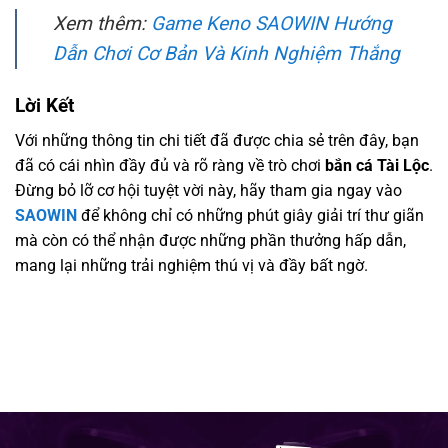
Xem thêm:
Game Keno SAOWIN Hướng
Dẫn Chơi Cơ Bản Và Kinh Nghiệm Thắng
Lời Kết
Với những thông tin chi tiết đã được chia sẻ trên đây, bạn
đã có cái nhìn đầy đủ và rõ ràng về trò chơi
bắn cá Tài Lộc
.
Đừng bỏ lỡ cơ hội tuyệt vời này, hãy tham gia ngay vào
SAOWIN
để không chỉ có những phút giây giải trí thư giãn
mà còn có thể nhận được những phần thưởng hấp dẫn,
mang lại những trải nghiệm thú vị và đầy bất ngờ.