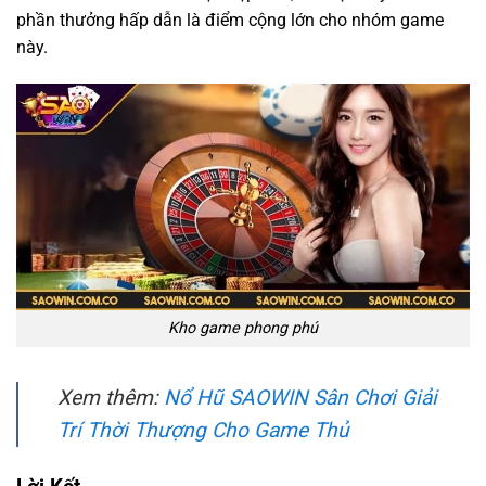
phần thưởng hấp dẫn là điểm cộng lớn cho nhóm game
này.
Kho game phong phú
Xem thêm:
Nổ Hũ SAOWIN Sân Chơi Giải
Trí Thời Thượng Cho Game Thủ