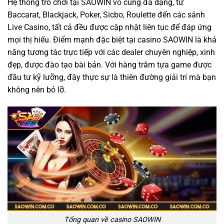
Hệ thống trò chơi tại SAOWIN vô cùng đa dạng, từ
Baccarat, Blackjack, Poker, Sicbo, Roulette đến các sảnh
Live Casino, tất cả đều được cập nhật liên tục để đáp ứng
mọi thị hiếu. Điểm mạnh đặc biệt tại casino SAOWIN là khả
năng tương tác trực tiếp với các dealer chuyên nghiệp, xinh
đẹp, được đào tạo bài bản. Với hàng trăm tựa game được
đầu tư kỹ lưỡng, đây thực sự là thiên đường giải trí mà bạn
không nên bỏ lỡ.
Tổng quan về casino SAOWIN