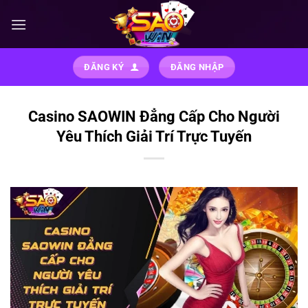
Bỏ
qua
nội
dung
ĐĂNG KÝ
ĐĂNG NHẬP
Casino SAOWIN Đẳng Cấp Cho Người
Yêu Thích Giải Trí Trực Tuyến