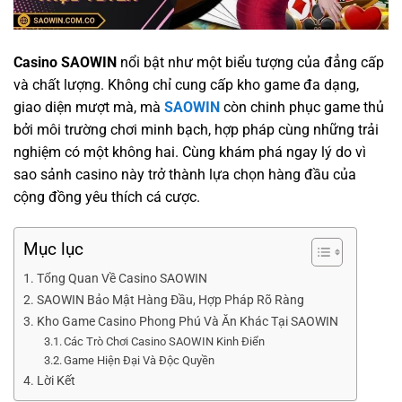
Casino SAOWIN
nổi bật như một biểu tượng của đẳng cấp
và chất lượng. Không chỉ cung cấp kho game đa dạng,
giao diện mượt mà, mà
SAOWIN
còn chinh phục game thủ
bởi môi trường chơi minh bạch, hợp pháp cùng những trải
nghiệm có một không hai. Cùng khám phá ngay lý do vì
sao sảnh casino này trở thành lựa chọn hàng đầu của
cộng đồng yêu thích cá cược.
Mục lục
Tổng Quan Về Casino SAOWIN
SAOWIN Bảo Mật Hàng Đầu, Hợp Pháp Rõ Ràng
Kho Game Casino Phong Phú Và Ăn Khác Tại SAOWIN
Các Trò Chơi Casino SAOWIN Kinh Điển
Game Hiện Đại Và Độc Quyền
Lời Kết