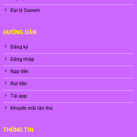
Đại lý Saowin
HƯỚNG DẪN
Đăng ký
Đăng nhập
Nạp tiền
Rút tiền
Tải app
Khuyến mãi tân thủ
THÔNG TIN