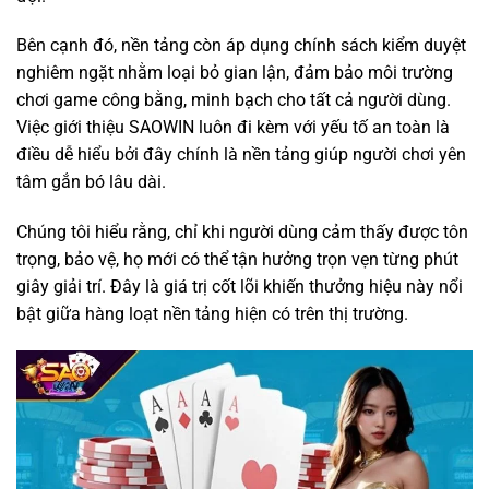
Bên cạnh đó, nền tảng còn áp dụng chính sách kiểm duyệt
nghiêm ngặt nhằm loại bỏ gian lận, đảm bảo môi trường
chơi game công bằng, minh bạch cho tất cả người dùng.
Việc giới thiệu SAOWIN luôn đi kèm với yếu tố an toàn là
điều dễ hiểu bởi đây chính là nền tảng giúp người chơi yên
tâm gắn bó lâu dài.
Chúng tôi hiểu rằng, chỉ khi người dùng cảm thấy được tôn
trọng, bảo vệ, họ mới có thể tận hưởng trọn vẹn từng phút
giây giải trí. Đây là giá trị cốt lõi khiến thưởng hiệu này nổi
bật giữa hàng loạt nền tảng hiện có trên thị trường.