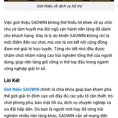
Giới thiệu về dịch vụ hỗ trợ
Việc giới thiệu SAOWIN không thể thiếu lời khen về sự chỉn
chu và tâm huyết mà đội ngũ vận hành nền tảng đã dành
cho khách hàng. Đây là lý do khiến SAOWIN không chỉ là
một điểm đến vui chơi, mà còn là nơi kết nối cộng đồng
đam mê giải trí trực tuyến. Từng chi tiết nhỏ đều được
chăm chút nhằm nâng cao trải nghiệm tổng thể của người
dùng, giúp nền tảng giữ vững vị thế top đầu trong ngành
công nghiệp giải trí số.
Lời Kết
Giới thiệu SAOWIN
chính là chìa khóa giúp bạn khám phá
thế giới giải trí đỉnh cao với đầy đủ các yếu tố cần thiết: trò
chơi phong phú, bảo mật tối ưu, dịch vụ chuyên nghiệp và
ưu đãi hấp dẫn. Dù bạn là người mới hay đã từng trải
nghiệm nhiều nền tảng khác, SAOWIN vẫn sẽ mang đến