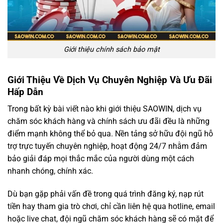
Giới thiệu chính sách bảo mật
Giới Thiệu Về Dịch Vụ Chuyên Nghiệp Và Ưu Đãi
Hấp Dẫn
Trong bất kỳ bài viết nào khi giới thiệu SAOWIN, dịch vụ
chăm sóc khách hàng và chính sách ưu đãi đều là những
điểm mạnh không thể bỏ qua. Nền tảng sở hữu đội ngũ hỗ
trợ trực tuyến chuyên nghiệp, hoạt động 24/7 nhằm đảm
bảo giải đáp mọi thắc mắc của người dùng một cách
nhanh chóng, chính xác.
Dù bạn gặp phải vấn đề trong quá trình đăng ký, nạp rút
tiền hay tham gia trò chơi, chỉ cần liên hệ qua hotline, email
hoặc live chat, đội ngũ chăm sóc khách hàng sẽ có mặt để