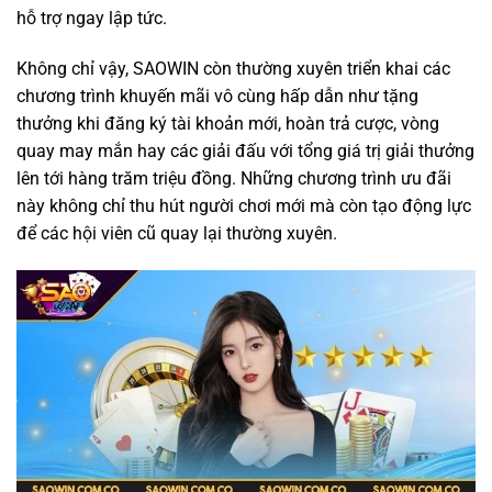
hỗ trợ ngay lập tức.
Không chỉ vậy, SAOWIN còn thường xuyên triển khai các
chương trình khuyến mãi vô cùng hấp dẫn như tặng
thưởng khi đăng ký tài khoản mới, hoàn trả cược, vòng
quay may mắn hay các giải đấu với tổng giá trị giải thưởng
lên tới hàng trăm triệu đồng. Những chương trình ưu đãi
này không chỉ thu hút người chơi mới mà còn tạo động lực
để các hội viên cũ quay lại thường xuyên.