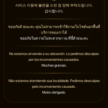
서비스 이용에 불편을 드린 점 양해 부탁드립니다.
감사합니다.
ขออภัยด้วยนะคะ คุณไม่สามารถเข้าใช้งานเว็บไซต์นอกพื้นที่
บริการของเราได้
ขออภัยในความไม่สะดวกมา ณ ที่นี้ด้วยนะคะ
No estamos sirviendo a su ubicación. Le pedimos disculpas
por los inconvenientes causados.
Muchas gracias.
Não estamos atendendo sua localidade. Pedimos desculpas
pelo inconveniente causado.
Muito obrigado.