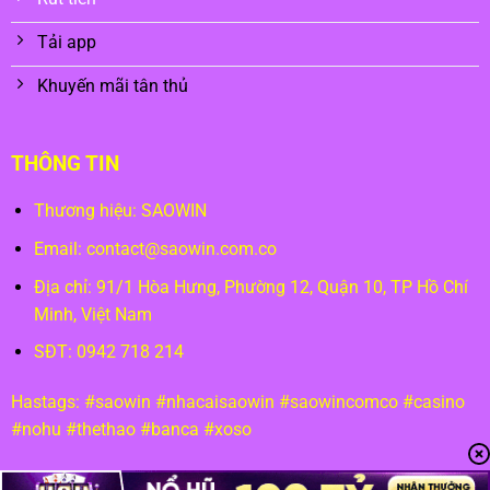
Tải app
Khuyến mãi tân thủ
THÔNG TIN
Thương hiệu: SAOWIN
Email:
contact@saowin.com.co
Địa chỉ: 91/1 Hòa Hưng, Phường 12, Quận 10, TP Hồ Chí
Minh, Việt Nam
SĐT: 0942 718 214
Hastags: #saowin #nhacaisaowin #saowincomco #casino
#nohu #thethao #banca #xoso