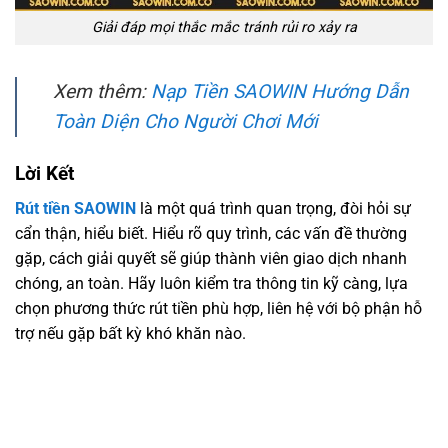
Giải đáp mọi thắc mắc tránh rủi ro xảy ra
Xem thêm:
Nạp Tiền SAOWIN Hướng Dẫn
Toàn Diện Cho Người Chơi Mới
Lời Kết
Rút tiền SAOWIN
là một quá trình quan trọng, đòi hỏi sự
cẩn thận, hiểu biết. Hiểu rõ quy trình, các vấn đề thường
gặp, cách giải quyết sẽ giúp thành viên giao dịch nhanh
chóng, an toàn. Hãy luôn kiểm tra thông tin kỹ càng, lựa
chọn phương thức rút tiền phù hợp, liên hệ với bộ phận hỗ
trợ nếu gặp bất kỳ khó khăn nào.