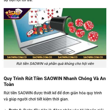
Rút tiền SAOWIN và phần quà khủng cho hội viên
Quy Trình Rút Tiền SAOWIN Nhanh Chóng Và An
Toàn
Rút tiền SAOWIN được thiết kế để đơn giản hóa quy trình
và giúp người chơi tiết kiệm thời gian.