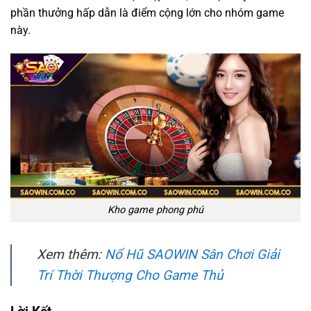
phần thưởng hấp dẫn là điểm cộng lớn cho nhóm game
này.
Kho game phong phú
Xem thêm:
Nổ Hũ SAOWIN Sân Chơi Giải
Trí Thời Thượng Cho Game Thủ