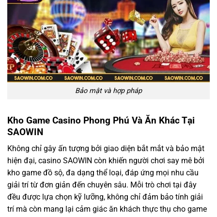
Bảo mật và hợp pháp
Kho Game Casino Phong Phú Và Ăn Khác Tại
SAOWIN
Không chỉ gây ấn tượng bởi giao diện bắt mắt và bảo mật
hiện đại, casino SAOWIN còn khiến người chơi say mê bởi
kho game đồ sộ, đa dạng thể loại, đáp ứng mọi nhu cầu
giải trí từ đơn giản đến chuyên sâu. Mỗi trò chơi tại đây
đều được lựa chọn kỹ lưỡng, không chỉ đảm bảo tính giải
trí mà còn mang lại cảm giác ăn khách thực thụ cho game