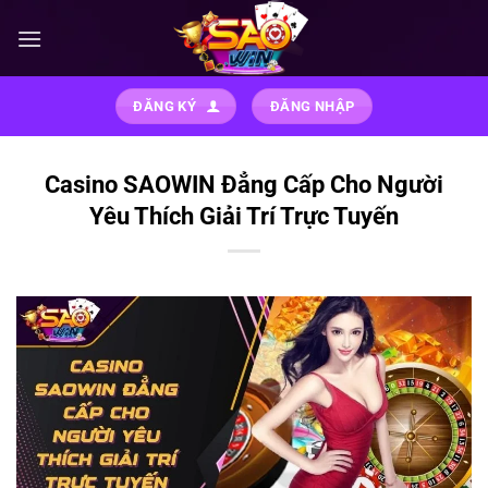
Bỏ
qua
nội
dung
ĐĂNG KÝ
ĐĂNG NHẬP
Casino SAOWIN Đẳng Cấp Cho Người
Yêu Thích Giải Trí Trực Tuyến