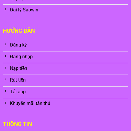
Đại lý Saowin
HƯỚNG DẪN
Đăng ký
Đăng nhập
Nạp tiền
Rút tiền
Tải app
Khuyến mãi tân thủ
THÔNG TIN