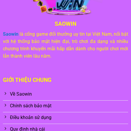
SAOWIN
Saowin
là cổng game đổi thưởng uy tín tại Việt Nam, nổi bật
với hệ thống bảo mật hiện đại, trò chơi đa dạng và nhiều
chương trình khuyến mãi hấp dẫn dành cho người chơi mới
lẫn thành viên lâu năm.
GIỚI THIỆU CHUNG
Về Saowin
Chính sách bảo mật
Điều khoản sử dụng
Quy định nhà cái