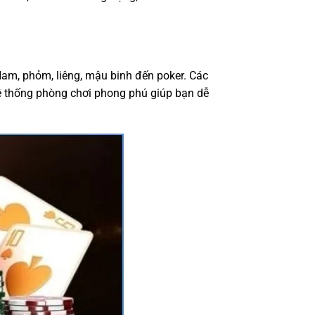
Nam, phỏm, liêng, mậu binh đến poker. Các
Hệ thống phòng chơi phong phú giúp bạn dễ