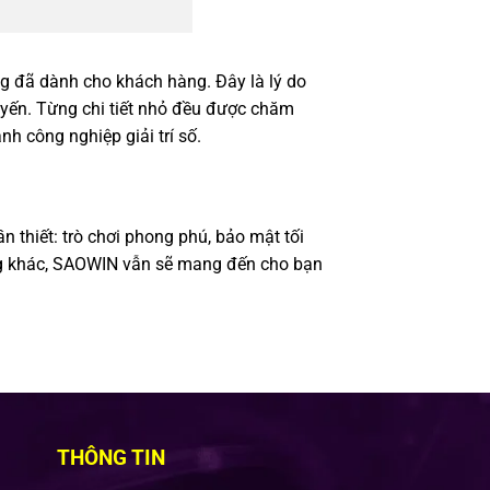
ng đã dành cho khách hàng. Đây là lý do
uyến. Từng chi tiết nhỏ đều được chăm
h công nghiệp giải trí số.
n thiết: trò chơi phong phú, bảo mật tối
ảng khác, SAOWIN vẫn sẽ mang đến cho bạn
THÔNG TIN