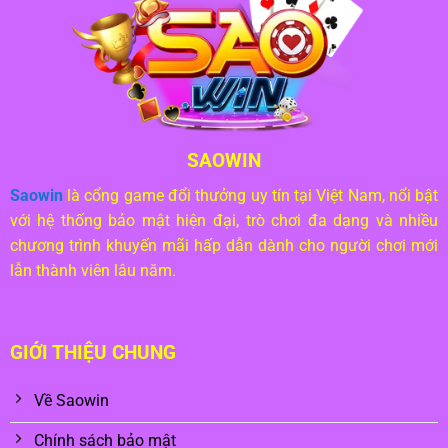
SAOWIN
Saowin
là cổng game đổi thưởng uy tín tại Việt Nam, nổi bật
với hệ thống bảo mật hiện đại, trò chơi đa dạng và nhiều
chương trình khuyến mãi hấp dẫn dành cho người chơi mới
lẫn thành viên lâu năm.
GIỚI THIỆU CHUNG
Về Saowin
Chính sách bảo mật