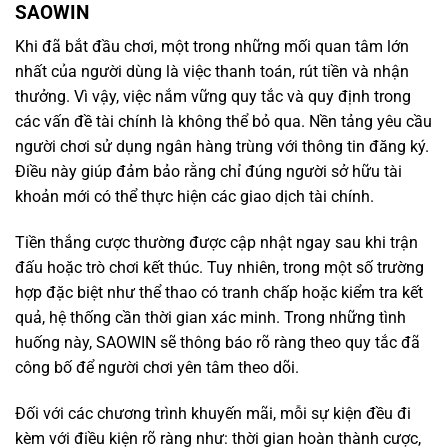
SAOWIN
Khi đã bắt đầu chơi, một trong những mối quan tâm lớn
nhất của người dùng là việc thanh toán, rút tiền và nhận
thưởng. Vì vậy, việc nắm vững quy tắc và quy định trong
các vấn đề tài chính là không thể bỏ qua. Nền tảng yêu cầu
người chơi sử dụng ngân hàng trùng với thông tin đăng ký.
Điều này giúp đảm bảo rằng chỉ đúng người sở hữu tài
khoản mới có thể thực hiện các giao dịch tài chính.
Tiền thắng cược thường được cập nhật ngay sau khi trận
đấu hoặc trò chơi kết thúc. Tuy nhiên, trong một số trường
hợp đặc biệt như thể thao có tranh chấp hoặc kiểm tra kết
quả, hệ thống cần thời gian xác minh. Trong những tình
huống này, SAOWIN sẽ thông báo rõ ràng theo quy tắc đã
công bố để người chơi yên tâm theo dõi.
Đối với các chương trình khuyến mãi, mỗi sự kiện đều đi
kèm với điều kiện rõ ràng như: thời gian hoàn thành cược,