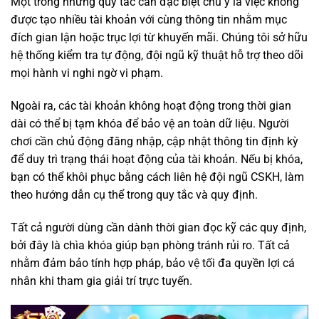
Một trong những quy tắc cần đặc biệt chú ý là việc không
được tạo nhiều tài khoản với cùng thông tin nhằm mục
đích gian lận hoặc trục lợi từ khuyến mãi. Chúng tôi sở hữu
hệ thống kiểm tra tự động, đội ngũ kỹ thuật hỗ trợ theo dõi
mọi hành vi nghi ngờ vi phạm.
Ngoài ra, các tài khoản không hoạt động trong thời gian
dài có thể bị tạm khóa để bảo vệ an toàn dữ liệu. Người
chơi cần chủ động đăng nhập, cập nhật thông tin định kỳ
để duy trì trạng thái hoạt động của tài khoản. Nếu bị khóa,
bạn có thể khôi phục bằng cách liên hệ đội ngũ CSKH, làm
theo hướng dẫn cụ thể trong quy tắc và quy định.
Tất cả người dùng cần dành thời gian đọc kỹ các quy định,
bởi đây là chìa khóa giúp bạn phòng tránh rủi ro. Tất cả
nhằm đảm bảo tính hợp pháp, bảo vệ tối đa quyền lợi cá
nhân khi tham gia giải trí trực tuyến.