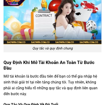
Quy tắc và quy định chung
Quy Định Khi Mở Tài Khoản An Toàn Từ Bước
Đầu
Mở tài khoản là bước đầu tiên để bạn có thể gia nhập hệ
sinh thái giải trí tại nền tảng chúng tôi. Tuy nhiên, không
phải ai cũng hiểu rõ những quy tắc và quy định liên quan
đến bước này.
Quy Tắc Và Quy Định Về Độ Tuổi