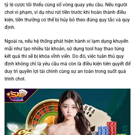
tỷ lệ cược tối thiểu cùng số vòng quay yêu cầu. Nếu người
chơi vi phạm, ví dụ như rút tiền trước khi hoàn thành điều
kiện, tiền thưởng có thể bị hủy bỏ theo đúng quy tắc và quy
định.
Ngoài ra, nếu hệ thống phát hiện hành vi lạm dụng khuyến
mãi như tạo nhiều tài khoản, sử dụng tool hay thao túng
kết quả thì sẽ bị khóa vĩnh viễn. Do đó, việc tuân thủ quy
định không chỉ là yêu cầu mà còn là điều kiện tiên quyết để
duy trì quyền lợi tài chính cùng sự an toàn trong suốt quá
trình chơi.