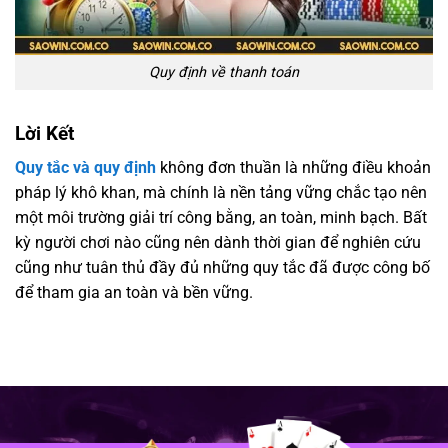
Quy định về thanh toán
Lời Kết
Quy tắc và quy định
không đơn thuần là những điều khoản
pháp lý khô khan, mà chính là nền tảng vững chắc tạo nên
một môi trường giải trí công bằng, an toàn, minh bạch. Bất
kỳ người chơi nào cũng nên dành thời gian để nghiên cứu
cũng như tuân thủ đầy đủ những quy tắc đã được công bố
để tham gia an toàn và bền vững.